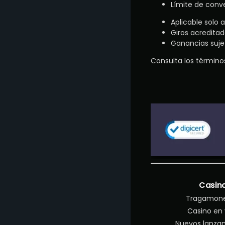
Límite de conve
Aplicable solo
Giros acreditad
Ganancias sujet
Consulta los término
Casin
Tragamon
Casino en 
Nuevos lanza