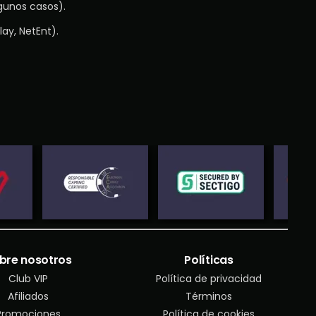
lgunos casos).
ay, NetEnt).
bre nosotros
Políticas
Club VIP
Política de privacidad
Afiliados
Términos
Promociones
Política de cookies