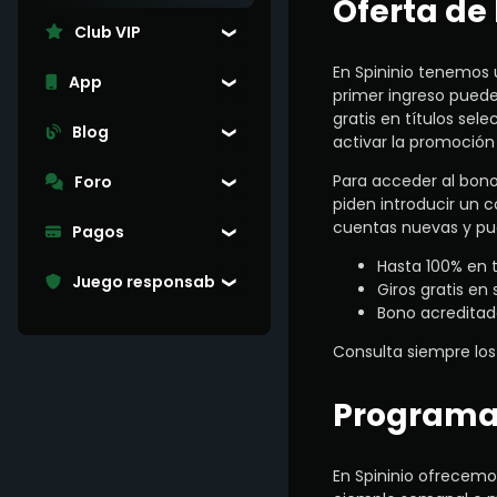
Oferta de
Club VIP
En Spininio tenemos 
App
primer ingreso puede
gratis en títulos sel
Blog
activar la promoción 
Para acceder al bono
Foro
piden introducir un c
cuentas nuevas y pued
Pagos
Hasta 100% en 
Juego responsable
Giros gratis en
Bono acreditad
Consulta siempre los
Programa
En Spininio ofrecemo