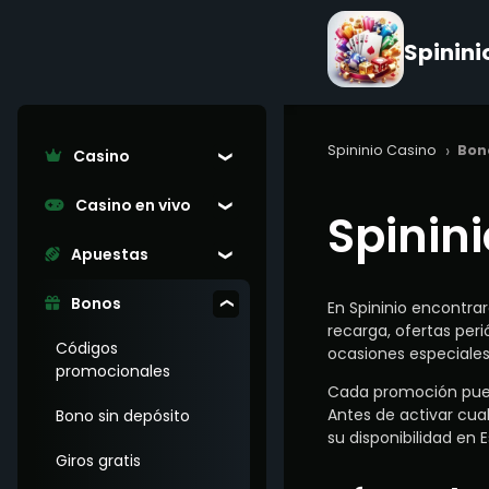
Spinini
›
Spininio Casino
Bon
Casino
Casino en vivo
Spinin
Apuestas
Bonos
En Spininio encontra
recarga, ofertas per
Códigos
ocasiones especiales
promocionales
Cada promoción puede
Antes de activar cua
Bono sin depósito
su disponibilidad en 
Giros gratis