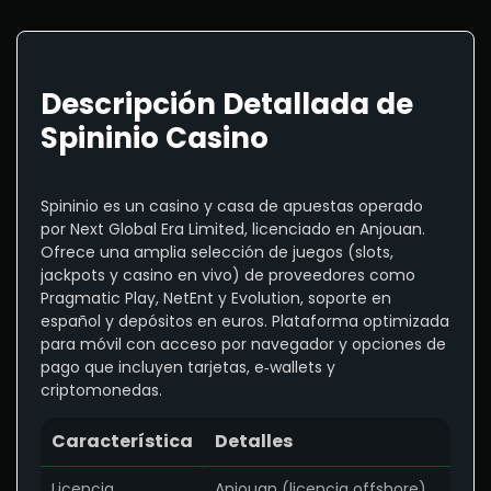
Descripción Detallada de
Spininio Casino
Spininio es un casino y casa de apuestas operado
por Next Global Era Limited, licenciado en Anjouan.
Ofrece una amplia selección de juegos (slots,
jackpots y casino en vivo) de proveedores como
Pragmatic Play, NetEnt y Evolution, soporte en
español y depósitos en euros. Plataforma optimizada
para móvil con acceso por navegador y opciones de
pago que incluyen tarjetas, e‑wallets y
criptomonedas.
Característica
Detalles
Licencia
Anjouan (licencia offshore)