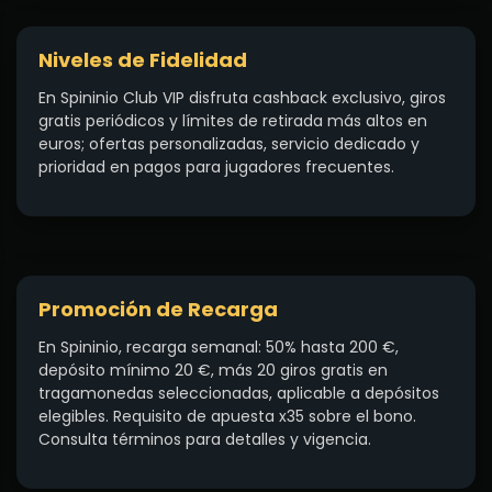
Niveles de Fidelidad
En Spininio Club VIP disfruta cashback exclusivo, giros
gratis periódicos y límites de retirada más altos en
euros; ofertas personalizadas, servicio dedicado y
prioridad en pagos para jugadores frecuentes.
Promoción de Recarga
En Spininio, recarga semanal: 50% hasta 200 €,
depósito mínimo 20 €, más 20 giros gratis en
tragamonedas seleccionadas, aplicable a depósitos
elegibles. Requisito de apuesta x35 sobre el bono.
Consulta términos para detalles y vigencia.