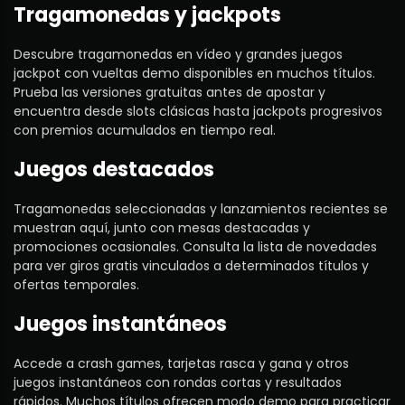
Tragamonedas y jackpots
Descubre tragamonedas en vídeo y grandes juegos
jackpot con vueltas demo disponibles en muchos títulos.
Prueba las versiones gratuitas antes de apostar y
encuentra desde slots clásicas hasta jackpots progresivos
con premios acumulados en tiempo real.
Juegos destacados
Tragamonedas seleccionadas y lanzamientos recientes se
muestran aquí, junto con mesas destacadas y
promociones ocasionales. Consulta la lista de novedades
para ver giros gratis vinculados a determinados títulos y
ofertas temporales.
Juegos instantáneos
Accede a crash games, tarjetas rasca y gana y otros
juegos instantáneos con rondas cortas y resultados
rápidos. Muchos títulos ofrecen modo demo para practicar