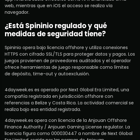
web, mientras que en iOS el acceso se realiza vía
navegador.
¿Está Spininio regulado y qué
medidas de seguridad tiene?
Spininio opera bajo licencia offshore y utiliza conexiones
HTTPS con cifrado SSL/TLS para proteger datos y pagos. Los
juegos provienen de proveedores auditados y el operador
ofrece herramientas de juego responsable como límites
de depósito, time-out y autoexclusión.
4dayweek.es es operado por Next Global Era Limited, una
compañía registrada en jurisdicción offshore con
referencias a Belize y Costa Rica. La actividad comercial se
realiza bajo esa entidad registrada.
4dayweek.es opera con licencia de la Anjouan Offshore
Finance Authority / Anjouan Gaming License regulator. La
licencia figura como 000030447 a nombre de Next Global
Era Limited, regida por las normas de Anjouan.