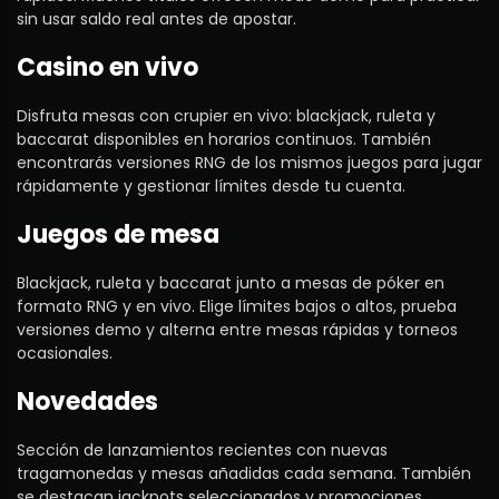
sin usar saldo real antes de apostar.
Casino en vivo
Disfruta mesas con crupier en vivo: blackjack, ruleta y
baccarat disponibles en horarios continuos. También
encontrarás versiones RNG de los mismos juegos para jugar
rápidamente y gestionar límites desde tu cuenta.
Juegos de mesa
Blackjack, ruleta y baccarat junto a mesas de póker en
formato RNG y en vivo. Elige límites bajos o altos, prueba
versiones demo y alterna entre mesas rápidas y torneos
ocasionales.
Novedades
Sección de lanzamientos recientes con nuevas
tragamonedas y mesas añadidas cada semana. También
se destacan jackpots seleccionados y promociones