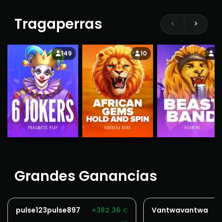
Tragaperras
‹
›
149
10
29
Grandes Ganancias
pulse123pulse897
+382.36
Vantwavantwa
€