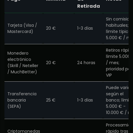
Retirada
Sin comision
Tarjeta (Visa /
habituales;
20 €
1-3 días
Mastercard)
límite típico
5.000 € / m
Retiros rápid
Monedero
límite 5.000 
electrónico
20 €
24 horas
/ mes;
(Skrill / Neteller
prioridad par
/ MuchBetter)
VIP
Puede variar
Transferencia
según el
bancaria
25 €
1-3 días
banco; límit
(SEPA)
5.000 € -
10.000 € / m
Procesamien
Criptomonedas
rápido tras