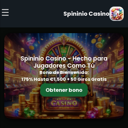
Spininio Casino
Spininio Casino - Hecho para
Jugadores Como Tú
Bono de Bienvenida:
175% Hasta €1,500 + 50 Giros Gratis
Obtener bono