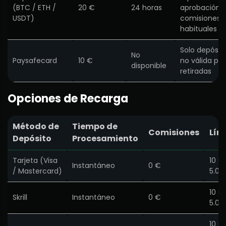
(BTC / ETH /
20 €
24 horas
aprobación; 
USDT)
comisiones
habituales
Solo depósito
No
Paysafecard
10 €
no válida pa
disponible
retiradas
Opciones de Recarga
Método de
Tiempo de
Comisiones
Lím
Depósito
Procesamiento
Tarjeta (Visa
10 €
Instantáneo
0 €
/ Mastercard)
5.00
10 €
Skrill
Instantáneo
0 €
5.00
10 €