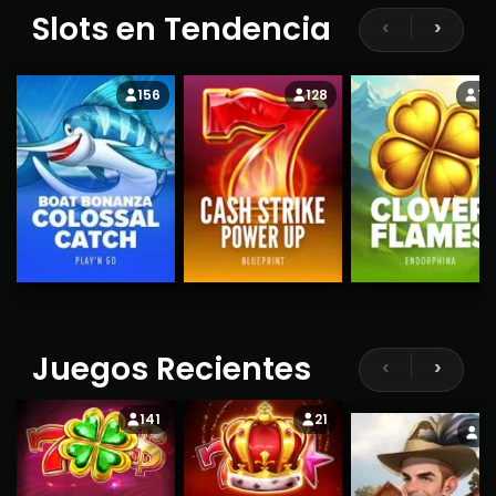
Slots en Tendencia
‹
›
156
128
73
Juegos Recientes
‹
›
141
21
62