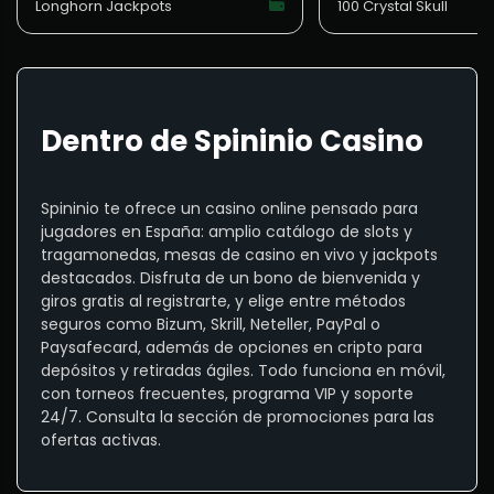
Longhorn Jackpots
100 Crystal Skull
Dentro de Spininio Casino
Spininio te ofrece un casino online pensado para
jugadores en España: amplio catálogo de slots y
tragamonedas, mesas de casino en vivo y jackpots
destacados. Disfruta de un bono de bienvenida y
giros gratis al registrarte, y elige entre métodos
seguros como Bizum, Skrill, Neteller, PayPal o
Paysafecard, además de opciones en cripto para
depósitos y retiradas ágiles. Todo funciona en móvil,
con torneos frecuentes, programa VIP y soporte
24/7. Consulta la sección de promociones para las
ofertas activas.