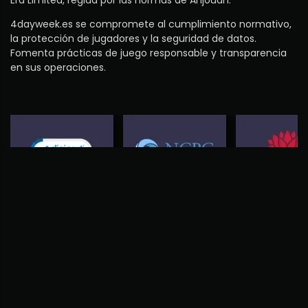
4dayweek.es se compromete al cumplimiento normativo,
la protección de jugadores y la seguridad de datos.
Fomenta prácticas de juego responsable y transparencia
en sus operaciones.
Casino
Tragamonedas
Casino en vivo
Nuevos lanzamientos