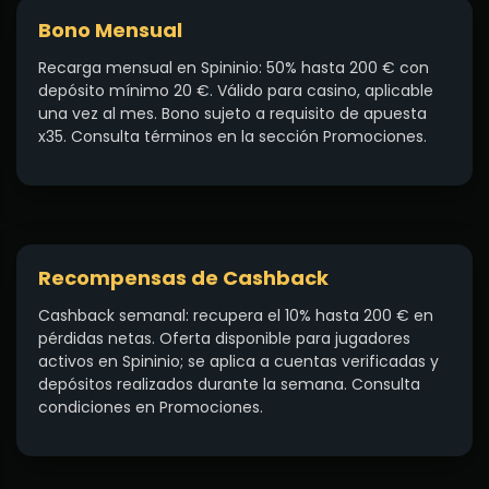
Bono Mensual
Recarga mensual en Spininio: 50% hasta 200 € con
depósito mínimo 20 €. Válido para casino, aplicable
una vez al mes. Bono sujeto a requisito de apuesta
x35. Consulta términos en la sección Promociones.
Recompensas de Cashback
Cashback semanal: recupera el 10% hasta 200 € en
pérdidas netas. Oferta disponible para jugadores
activos en Spininio; se aplica a cuentas verificadas y
depósitos realizados durante la semana. Consulta
condiciones en Promociones.