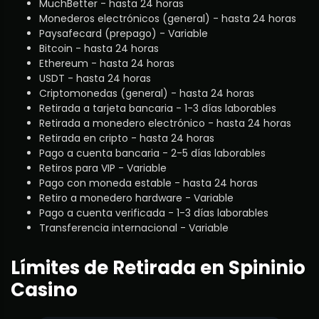
MuchBetter - hasta 24 horas
Monederos electrónicos (general) - hasta 24 horas
Paysafecard (prepago) - Variable
Bitcoin - hasta 24 horas
Ethereum - hasta 24 horas
USDT - hasta 24 horas
Criptomonedas (general) - hasta 24 horas
Retirada a tarjeta bancaria - 1-3 días laborables
Retirada a monedero electrónico - hasta 24 horas
Retirada en cripto - hasta 24 horas
Pago a cuenta bancaria - 2-5 días laborables
Retiros para VIP - Variable
Pago con moneda estable - hasta 24 horas
Retiro a monedero hardware - Variable
Pago a cuenta verificada - 1-3 días laborables
Transferencia internacional - Variable
Límites de Retirada en Spininio
Casino