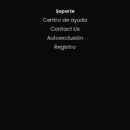
Soporte
Centro de ayuda
Contact Us
Autoexclusión
Registro
Sobre nosotros
Club VIP
Afiliados
Promociones
Sobre nosotros
Políticas
Política de privacidad