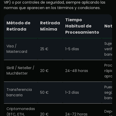
VIP) o por controles de seguridad, siempre aplicando las
normas que aparecen en los términos y condiciones.
Tiempo
Método de
Retirada
Habitual de
Nota
Retirada
Mínima
Procesamiento
Sujeto
Visa /
25 €
1-5 días
verifi
Mastercard
banca
Proce
Skrill / Neteller /
20 €
24-48 horas
rápido
MuchBetter
aprob
Puede 
Transferencia
50 €
1-3 días
según 
bancaria
banco
Criptomonedas
Depen
(BTC, ETH,
20 €
24-72 horas