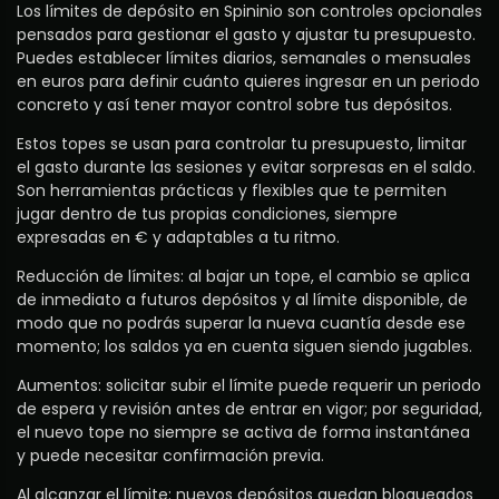
Los límites de depósito en Spininio son controles opcionales
pensados para gestionar el gasto y ajustar tu presupuesto.
Puedes establecer límites diarios, semanales o mensuales
en euros para definir cuánto quieres ingresar en un periodo
concreto y así tener mayor control sobre tus depósitos.
Estos topes se usan para controlar tu presupuesto, limitar
el gasto durante las sesiones y evitar sorpresas en el saldo.
Son herramientas prácticas y flexibles que te permiten
jugar dentro de tus propias condiciones, siempre
expresadas en € y adaptables a tu ritmo.
Reducción de límites: al bajar un tope, el cambio se aplica
de inmediato a futuros depósitos y al límite disponible, de
modo que no podrás superar la nueva cuantía desde ese
momento; los saldos ya en cuenta siguen siendo jugables.
Aumentos: solicitar subir el límite puede requerir un periodo
de espera y revisión antes de entrar en vigor; por seguridad,
el nuevo tope no siempre se activa de forma instantánea
y puede necesitar confirmación previa.
Al alcanzar el límite: nuevos depósitos quedan bloqueados