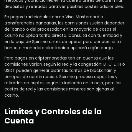
métodos y condiciones en tu cuenta antes de confirmar
depósitos y retiradas para ver posibles costes adicionales.
En pagos tradicionales como Visa, Mastercard o
transferencias bancarias, las comisiones suelen depender
del banco o del procesador; en la mayoría de casos el
casino no aplica tarifa directa. Consulta con tu entidad y
en la caja de Spininio antes de operar para conocer si tu
banco o monedero electrónico aplicará algún cargo.
Para pagos en criptomonedas ten en cuenta que las
comisiones varían según la red y la congestión: BTC, ETH o
USDT pueden generar distintas tarifas de blockchain y
tiempos de confirmación. Spininio procesa depósitos y
retiradas en criptos según lo indicado en la caja, pero los
costes de red y las comisiones mineras son ajenas al
casino.
Límites y Controles de la
Cuenta