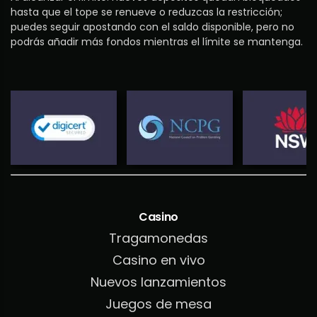
hasta que el tope se renueve o reduzcas la restricción;
puedes seguir apostando con el saldo disponible, pero no
podrás añadir más fondos mientras el límite se mantenga.
Casino
Tragamonedas
Casino en vivo
Nuevos lanzamientos
Juegos de mesa