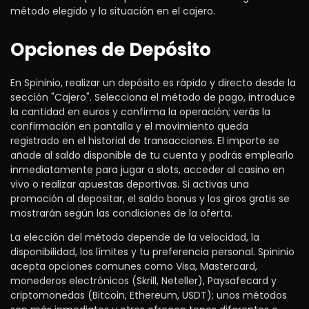
método elegido y la situación en el cajero.
Opciones de Depósito
En Spininio, realizar un depósito es rápido y directo desde la
sección "Cajero". Selecciona el método de pago, introduce
la cantidad en euros y confirma la operación; verás la
confirmación en pantalla y el movimiento queda
registrado en el historial de transacciones. El importe se
añade al saldo disponible de tu cuenta y podrás emplearlo
inmediatamente para jugar a slots, acceder al casino en
vivo o realizar apuestas deportivas. Si activas una
promoción al depositar, el saldo bonus y los giros gratis se
mostrarán según las condiciones de la oferta.
La elección del método depende de la velocidad, la
disponibilidad, los límites y tu preferencia personal. Spininio
acepta opciones comunes como Visa, Mastercard,
monederos electrónicos (Skrill, Neteller), Paysafecard y
criptomonedas (Bitcoin, Ethereum, USDT); unos métodos