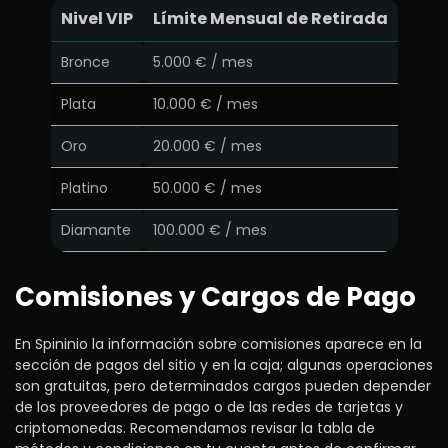
Nivel VIP
Límite Mensual de Retirada
Bronce
5.000 € / mes
Plata
10.000 € / mes
Oro
20.000 € / mes
Platino
50.000 € / mes
Diamante
100.000 € / mes
Comisiones y Cargos de Pago
En Spininio la información sobre comisiones aparece en la
sección de pagos del sitio y en la caja; algunas operaciones
son gratuitas, pero determinados cargos pueden depender
de los proveedores de pago o de las redes de tarjetas y
criptomonedas. Recomendamos revisar la tabla de