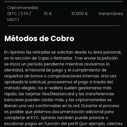
Criptomonedas
(BTC / ETH /
10 €
10.000 €
Instantáneo
USDT)
Métodos de Cobro
En Spininio las retiradas se solicitan desde tu área personal,
en la sección de Cajas o Retiradas. Tras enviar la petición
se inicia un período pendiente mientras revisamos la
identidad, el historial de juego y el cumplimiento de
requisitos de bonos o comprobaciones internas. Una vez
aprobada la solicitud, procesamos el pago a través del
método elegido; los e-wallets suelen gestionarse más
rápido, las tarjetas Visa/Mastercard y las transferencias
bancarias pueden tardar más, y las criptomonedas se
liberan una vez confirmadas en la red. Durante el proceso
es posible que pidamos documentación adicional para
completar el KYC. Spininio también puede priorizar o
escalonar pagos en función del perfil (por ejemplo, clientes