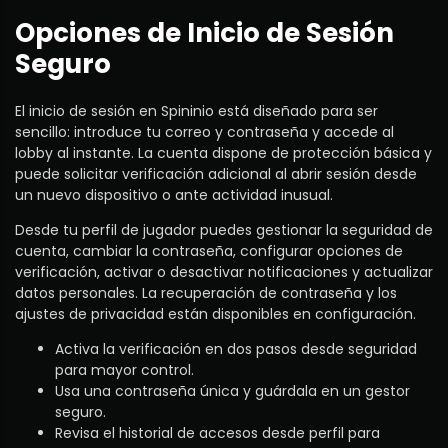
Opciones de Inicio de Sesión
Seguro
El inicio de sesión en Spininio está diseñado para ser
sencillo: introduce tu correo y contraseña y accede al
lobby al instante. La cuenta dispone de protección básica y
puede solicitar verificación adicional al abrir sesión desde
un nuevo dispositivo o ante actividad inusual.
Desde tu perfil de jugador puedes gestionar la seguridad de
cuenta, cambiar la contraseña, configurar opciones de
verificación, activar o desactivar notificaciones y actualizar
datos personales. La recuperación de contraseña y los
ajustes de privacidad están disponibles en configuración.
Activa la verificación en dos pasos desde seguridad
para mayor control.
Usa una contraseña única y guárdala en un gestor
seguro.
Revisa el historial de accesos desde perfil para