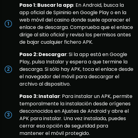
Paso 1: Buscar la app
: En Android, busca la
app oficial de Spininio en Google Play o en la
web móvil del casino donde suele aparecer el
enlace de descarga. Comprueba que el enlace
dirige al sitio oficial y revisa los permisos antes
de bajar cualquier fichero APK.
Paso 2: Descargar
: Si la app está en Google
Play, pulsa Instalar y espera a que termine la
descarga. Si sólo hay APK, toca el enlace desde
el navegador del móvil para descargar el
archivo al dispositivo.
Paso 3: Instalar
: Para instalar un APK, permite
temporalmente la instalación desde orígenes
desconocidos en Ajustes de Android y abre el
APK para instalar. Una vez instalada, puedes
cerrar esa opción de seguridad para
mantener el móvil protegido.