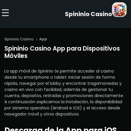
Spininio Casino
›
Spininio Casino
App
Spininio Casino App para Dispositivos
Móviles
La app móvil de Spininio te permite acceder al casino
desde tu smartphone o tablet: iniciar sesión de forma
rápida, navegar por el lobby y encontrar tragamonedas y
casino en vivo con facilidad, además de gestionar tu
cuenta, depósitos, retiradas y promociones directamente.
A continuación explicamos la instalación, la disponibilidad
por sistema operativo (Android e iOS) y el acceso desde
navegador móvil y otros dispositivos.
Descarga de la App para iOS