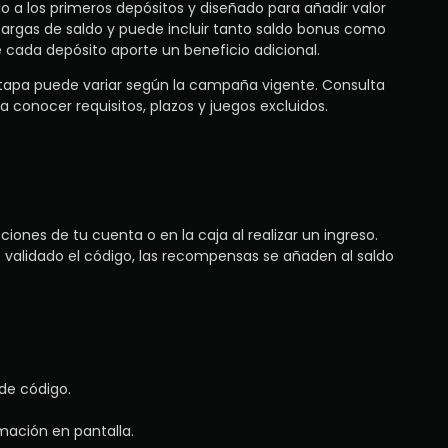
 a los primeros depósitos y diseñado para añadir valor
 cargas de saldo y puede incluir tanto saldo bonus como
ue cada depósito aporte un beneficio adicional.
etapa puede variar según la campaña vigente. Consulta
conocer requisitos, plazos y juegos excluidos.
ones de tu cuenta o en la caja al realizar un ingreso.
 validado el código, las recompensas se añaden al saldo
de código.
rmación en pantalla.