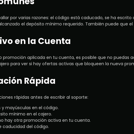
Comunes
llar por varias razones: el código está caducado, se ha escrito 
alcanzado el depósito mínimo requerido. También puede que el 
ivo en la Cuenta
 o promoción aplicada en tu cuenta, es posible que no puedas a
ajero para ver si hay ofertas activas que bloqueen la nueva pro
ción Rápida
ones rápidas antes de escribir al soporte:
s y mayúsculas en el código.
ósito mínimo en el cajero.
o hay otra promoción activa en tu cuenta.
e caducidad del código.