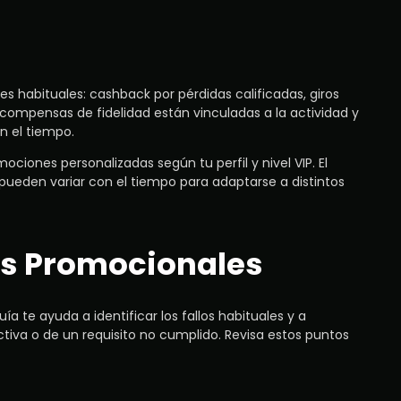
habituales: cashback por pérdidas calificadas, giros
recompensas de fidelidad están vinculadas a la actividad y
n el tiempo.
ones personalizadas según tu perfil y nivel VIP. El
pueden variar con el tiempo para adaptarse a distintos
os Promocionales
 te ayuda a identificar los fallos habituales y a
iva o de un requisito no cumplido. Revisa estos puntos