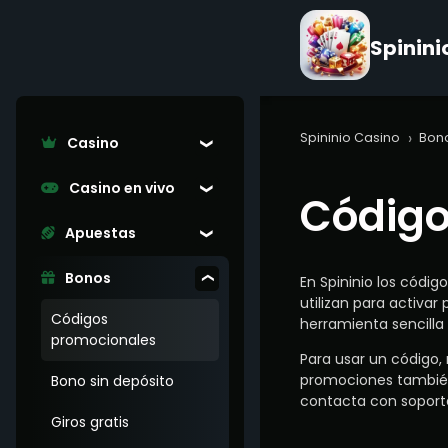
Spinini
›
Spininio Casino
Bon
Casino
Casino en vivo
Código
Apuestas
Bonos
En Spininio los códig
utilizan para activa
Códigos
herramienta sencilla
promocionales
Para usar un código, 
promociones también s
Bono sin depósito
contacta con sopor
Giros gratis