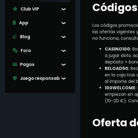
Códigos
Club VIP
App
Los códigos promocio
las ofertas vigentes
Blog
no funciona, consult
CASINO100:
Bon
Foro
a jugar slots; 
depósito + bono
Pagos
RELOAD50:
Rec
en la caja tras
Juego responsable
al importe del 
100WELCOME:
empiezan en ap
(10–20 €). Con
Oferta d