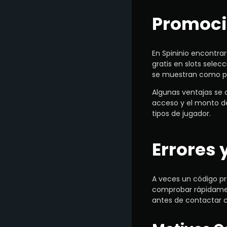
Promoci
En Spininio encontra
gratis en slots selec
se muestran como pro
Algunas ventajas se 
acceso y el monto de
tipos de jugador.
Errores
A veces un código pro
comprobar rápidament
antes de contactar co