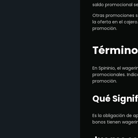
saldo promocional s
Otras promociones se
la oferta en el caje
promoción.
Término
En Spininio, el wage
promocionales. Indic
promoción.
Qué Signi
Es la obligación de a
bonos tienen wagerin