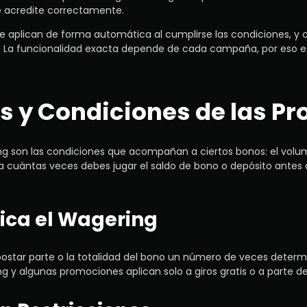
e acredite correctamente.
 aplican de forma automática al cumplirse las condiciones, y ci
ro. La funcionalidad exacta depende de cada campaña, por eso e
s y Condiciones de las P
ring son las condiciones que acompañan a ciertos bonos: el volu
a cuántas veces debes jugar el saldo de bono o depósito antes d
fica el Wagering
postar parte o la totalidad del bono un número de veces determin
g y algunas promociones aplican solo a giros gratis o a parte de