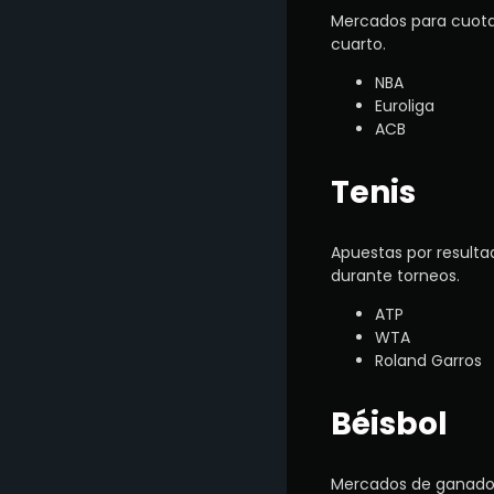
Mercados para cuotas
cuarto.
NBA
Euroliga
ACB
Tenis
Apuestas por resulta
durante torneos.
ATP
WTA
Roland Garros
Béisbol
Mercados de ganador,