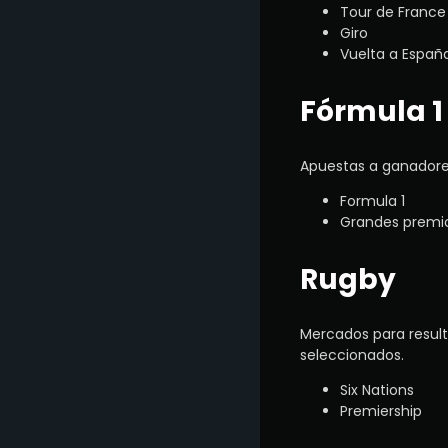
Tour de France
Giro
Vuelta a Españ
Fórmula 1
Apuestas a ganadores
Formula 1
Grandes premi
Rugby
Mercados para result
seleccionados.
Six Nations
Premiership