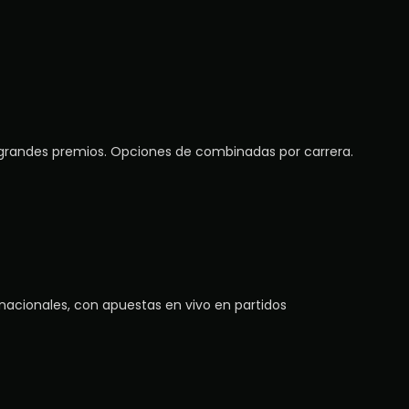
 grandes premios. Opciones de combinadas por carrera.
nacionales, con apuestas en vivo en partidos