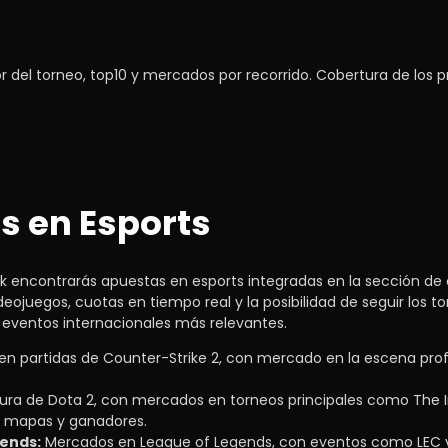
del torneo, top10 y mercados por recorrido. Cobertura de los pr
s en Esports
ok encontrarás apuestas en esports integradas en la sección 
ojuegos, cuotas en tiempo real y la posibilidad de seguir los to
 eventos internacionales más relevantes.
n partidas de Counter-Strike 2, con mercado en la escena prof
ra de Dota 2, con mercados en torneos principales como The In
e mapas y ganadores.
ends:
Mercados en League of Legends, con eventos como LEC y 