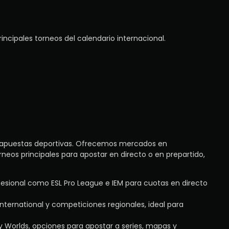
incipales torneos del calendario internacional.
de apuestas deportivas. Ofrecemos mercados en
rneos principales para apostar en directo o en prepartido,
esional como ESL Pro League e IEM para cuotas en directo
ternational y competiciones regionales, ideal para
Worlds, opciones para apostar a series, mapas y