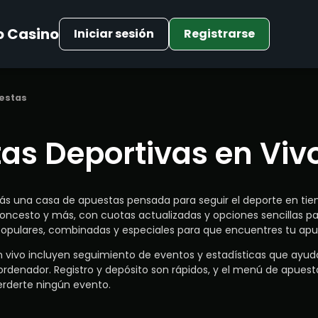
o Casino
Iniciar sesión
Registrarse
estas
as Deportivas en Viv
rás una casa de apuestas pensada para seguir el deporte en t
aloncesto y más, con cuotas actualizadas y opciones sencillas par
pulares, combinadas y especiales para que encuentres tu apue
n vivo incluyen seguimiento de eventos y estadísticas que ayu
ordenador. Registro y depósito son rápidos, y el menú de apuest
erderte ningún evento.