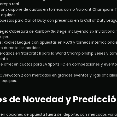
iempo real.
rant dispone de cuotas en torneos como Valorant Champions To
 equipos.
uestas para Call of Duty con presencia en la Call of Duty Leagu
iege:
Cobertura de Rainbow Six Siege, incluyendo Six Invitational
uipo.
e:
Rocket League con apuestas en RLCS y torneos internacional
o durante los partidos.
rcados en StarCraft II para la World Championship Series y tor
ento.
e ofrecen cuotas para EA Sports FC en competiciones y eventos
Overwatch 2 con mercados en grandes eventos y ligas oficiales
 equipos.
s de Novedad y Predicci
ién opciones de apuesta fuera del deporte, con mercados variad