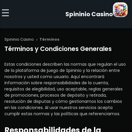
Spininio Casino
›
Spininio Casino
Términos
Términos y Condiciones Generales
Estas condiciones describen las normas que regulan el uso
de la plataforma de juego de Spininio y la relación entre
nosotros y usted como usuario. Aquí encontrará
información sobre responsabilidades de la cuenta,
requisitos de elegibilidad, uso aceptable, reglas generales
de promociones, procesos de depósito y retirada,
resolución de disputas y cómo gestionamos los cambios
en las condiciones. Al usar nuestros servicios acepta
cumplir estas normas y las políticas que referenciamos.
Responsabilidades de la