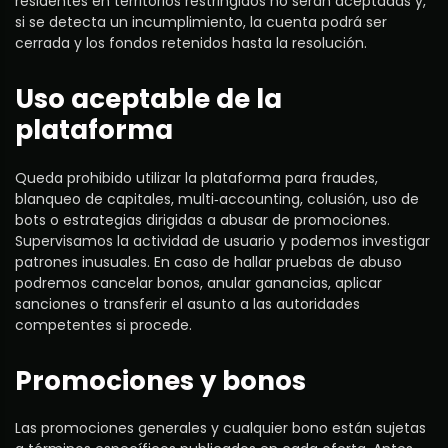
residentes en territorios restringidos no serán aceptadas y,
si se detecta un incumplimiento, la cuenta podrá ser
cerrada y los fondos retenidos hasta la resolución.
Uso aceptable de la
plataforma
Queda prohibido utilizar la plataforma para fraudes,
blanqueo de capitales, multi‑accounting, colusión, uso de
bots o estrategias dirigidas a abusar de promociones.
Supervisamos la actividad de usuario y podemos investigar
patrones inusuales. En caso de hallar pruebas de abuso
podremos cancelar bonos, anular ganancias, aplicar
sanciones o transferir el asunto a las autoridades
competentes si procede.
Promociones y bonos
Las promociones generales y cualquier bono están sujetas