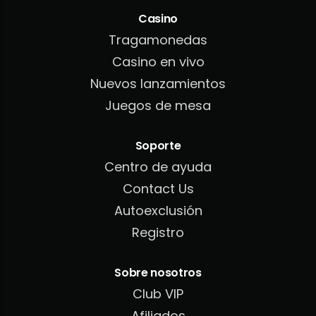
Casino
Tragamonedas
Casino en vivo
Nuevos lanzamientos
Juegos de mesa
Soporte
Centro de ayuda
Contact Us
Autoexclusión
Registro
Sobre nosotros
Club VIP
Afiliados