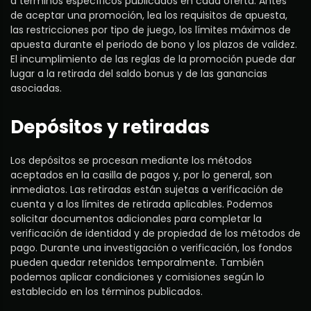
a términos específicos publicados en cada oferta. Antes
de aceptar una promoción, lea los requisitos de apuesta,
las restricciones por tipo de juego, los límites máximos de
apuesta durante el periodo de bono y los plazos de validez.
El incumplimiento de las reglas de la promoción puede dar
lugar a la retirada del saldo bonus y de las ganancias
asociadas.
Depósitos y retiradas
Los depósitos se procesan mediante los métodos
aceptados en la casilla de pagos y, por lo general, son
inmediatos. Las retiradas están sujetas a verificación de
cuenta y a los límites de retirada aplicables. Podemos
solicitar documentos adicionales para completar la
verificación de identidad y de propiedad de los métodos de
pago. Durante una investigación o verificación, los fondos
pueden quedar retenidos temporalmente. También
podemos aplicar condiciones y comisiones según lo
establecido en los términos publicados.