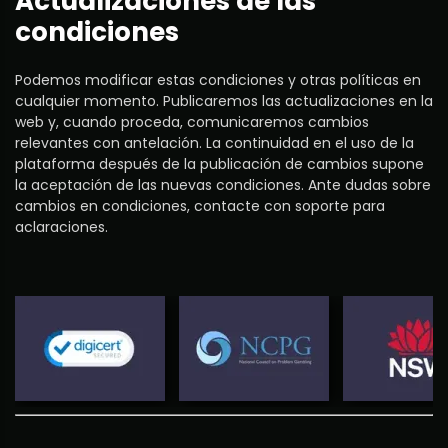
Actualizaciones de las
condiciones
Podemos modificar estas condiciones y otras políticas en
cualquier momento. Publicaremos las actualizaciones en la
web y, cuando proceda, comunicaremos cambios
relevantes con antelación. La continuidad en el uso de la
plataforma después de la publicación de cambios supone
la aceptación de las nuevas condiciones. Ante dudas sobre
cambios en condiciones, contacte con soporte para
aclaraciones.