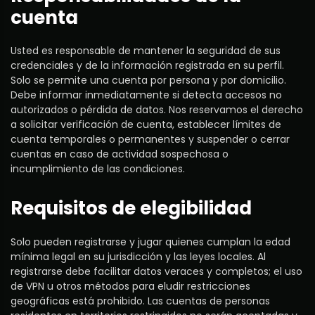
cuenta
Usted es responsable de mantener la seguridad de sus
credenciales y de la información registrada en su perfil.
Solo se permite una cuenta por persona y por domicilio.
Debe informar inmediatamente si detecta accesos no
autorizados o pérdida de datos. Nos reservamos el derecho
a solicitar verificación de cuenta, establecer límites de
cuenta temporales o permanentes y suspender o cerrar
cuentas en caso de actividad sospechosa o
incumplimiento de las condiciones.
Requisitos de elegibilidad
Solo pueden registrarse y jugar quienes cumplan la edad
mínima legal en su jurisdicción y las leyes locales. Al
registrarse debe facilitar datos veraces y completos; el uso
de VPN u otros métodos para eludir restricciones
geográficas está prohibido. Las cuentas de personas