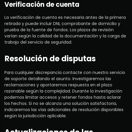
Verificación de cuenta
La verificación de cuenta es necesaria antes de la primera
retirada y puede incluir DNI, comprobante de domicilio y
prueba de la fuente de fondos. Los plazos de revisión
varían según la calidad de la documentación y la carga de
trabajo del servicio de seguridad.
Resolución de disputas
Para cualquier discrepancia contacte con nuestro servicio
de soporte detallando el asunto. Investigaremos las
reclamaciones y aportaremos respuesta en el plazo
razonable según la complejidad. Durante la investigación
podemos limitar accesos y retener fondos hasta aclarar
los hechos. Si no se alcanza una solución satisfactoria,
indicaremos las vías adicionales de resolución disponibles
según la jurisdicción aplicable.