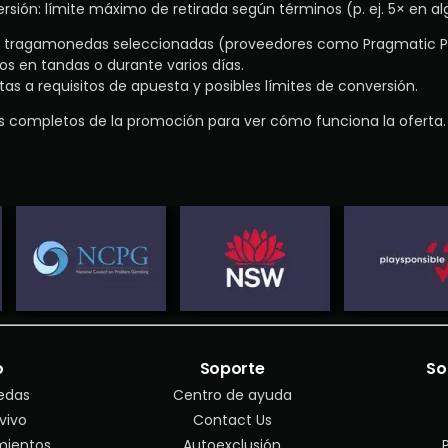
rsión: límite máximo de retirada según términos (p. ej. 5× en a
 a tragamonedas seleccionadas (proveedores como Pragmatic Pl
os en tandas o durante varios días.
as a requisitos de apuesta y posibles límites de conversión.
s completos de la promoción para ver cómo funciona la oferta.
o
Soporte
So
edas
Centro de ayuda
vivo
Contact Us
mientos
Autoexclusión