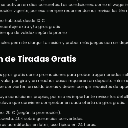
 se activan en días concretos. Las condiciones, como el wagering,
oción vigente, por eso siempre recomendamos revisar los térm
o habitual: desde 10 €
orcentaje extra y/o giros gratis
tiempo de validez según la promo
onales permite alargar tu sesión y probar más juegos con un depó
 de Tiradas Gratis
s giros gratis como promociones para probar tragamonedas selec
un valor por giro y en muchos casos requieren un depósito mínim
e convierten en saldo bonus y deben cumplir requisitos de apues
ye condiciones propias, por eso es importante revisar los detall
 clave que conviene comprobar en cada oferta de giros gratis.
o: 20 € (según la promoción).
apuesta: 40× sobre ganancias convertidas.
iros acreditados en lotes; uso típico en 24 horas.