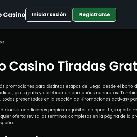
o Casino
Iniciar sesión
Registrarse
os
io Casino Tiradas Grat
rás promociones para distintas etapas de juego: desde el bono 
iódicas, giros gratis y cashback en campañas concretas. Tambié
, todas presentadas en la sección de «Promociones activas» para 
 incluir condiciones propias: requisitos de apuesta, importe mín
lquier oferta revisa los términos completos en la página de la 
España.