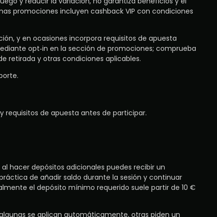
go y reducir la variación, no garantiza beneficios y el
unas promociones incluyen cashback VIP con condiciones
ón, y en ocasiones incorpora requisitos de apuesta
ediante opt‑in en la sección de promociones; comprueba
de retirada y otras condiciones aplicables.
porte.
 requisitos de apuesta antes de participar.
al hacer depósitos adicionales puedes recibir un
 práctica de añadir saldo durante la sesión y continuar
almente el depósito mínimo requerido suele partir de 10 €
 algunas se aplican automáticamente, otras piden un