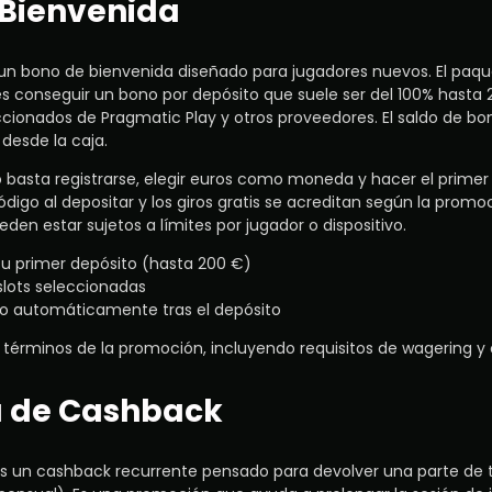
 Bienvenida
un bono de bienvenida diseñado para jugadores nuevos. El paquet
s conseguir un bono por depósito que suele ser del 100% hasta 2
eccionados de Pragmatic Play y otros proveedores. El saldo de bono
desde la caja.
 basta registrarse, elegir euros como moneda y hacer el prim
ódigo al depositar y los giros gratis se acreditan según la prom
en estar sujetos a límites por jugador o dispositivo.
tu primer depósito (hasta 200 €)
 slots seleccionadas
o automáticamente tras el depósito
 términos de la promoción, incluyendo requisitos de wagering y 
 de Cashback
s un cashback recurrente pensado para devolver una parte de 