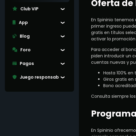
Oferta de
Club VIP
En Spininio tenemos 
App
primer ingreso puede
gratis en títulos sel
Blog
activar la promoción 
Para acceder al bono
Foro
piden introducir un c
cuentas nuevas y pued
Pagos
Hasta 100% en 
Juego responsable
Giros gratis en
Bono acreditad
Consulta siempre los
Programa
En Spininio ofrecemo