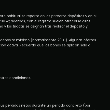
e habitual se reparte en los primeros depósitos y en el
00 €; además, con el registro suelen ofrecerse giros
 y las tiradas se asignan tras realizar el depósito y
er depósito mínimo (normalmente 20 €). Algunas ofertas
oción activa. Recuerda que los bonos se aplican solo a
otras condiciones.
tus pérdidas netas durante un periodo concreto (por