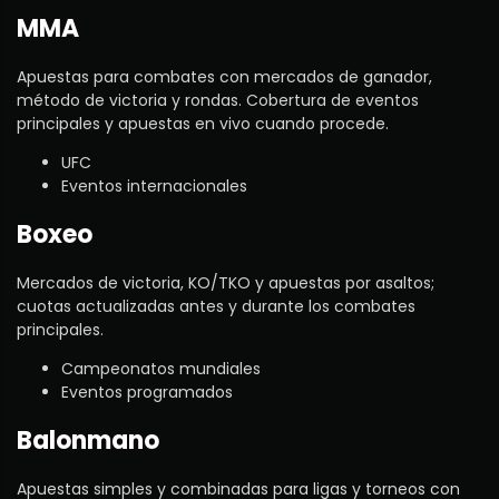
MMA
Apuestas para combates con mercados de ganador,
método de victoria y rondas. Cobertura de eventos
principales y apuestas en vivo cuando procede.
UFC
Eventos internacionales
Boxeo
Mercados de victoria, KO/TKO y apuestas por asaltos;
cuotas actualizadas antes y durante los combates
principales.
Campeonatos mundiales
Eventos programados
Balonmano
Apuestas simples y combinadas para ligas y torneos con