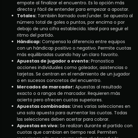
empate al finalizar el encuentro. Es la opción más
directa y fácil de entender para empezar a apostar.
Totales:
También llamado over/under. Se apuesta al
número total de goles o puntos, por encima o por
debajo de una cifra establecida. Ideal para seguir el
ritmo del partido.
Hándicap:
Compensa la diferencia entre equipos
con un hándicap positivo o negativo. Permite cuotas
más equilibradas cuando hay un claro favorito.
Apuestas de jugador o evento:
Pronostica
acciones individuales como goleador, asistencias o
tarjetas. Se centran en el rendimiento de un jugador
o en sucesos concretos del encuentro.
Mercados de marcador:
Apuestas al resultado
exacto o a rangos de marcador. Requieren más
acierto pero ofrecen cuotas superiores.
Apuestas combinadas:
Unes varias selecciones en
una sola apuesta para aumentar las cuotas. Todas
las selecciones deben acertar para cobrar.
Apuestas en vivo:
Se realizan durante el partido con
cuotas que cambian en tiempo real. Permiten