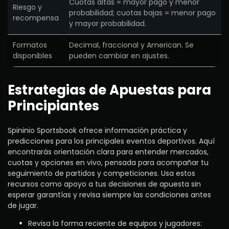
Cuotas altas = mayor pago y menor
Riesgo y
probabilidad; cuotas bajas = menor pago
recompensa
y mayor probabilidad.
Formatos
Decimal, fraccional y American. Se
disponibles
pueden cambiar en ajustes.
Estrategias de Apuestas para
Principiantes
Spininio Sportsbook ofrece información práctica y
predicciones para los principales eventos deportivos. Aquí
encontrarás orientación clara para entender mercados,
cuotas y opciones en vivo, pensada para acompañar tu
seguimiento de partidos y competiciones. Usa estos
recursos como apoyo a tus decisiones de apuesta sin
esperar garantías y revisa siempre las condiciones antes
de jugar.
Revisa la forma reciente de equipos y jugadores: