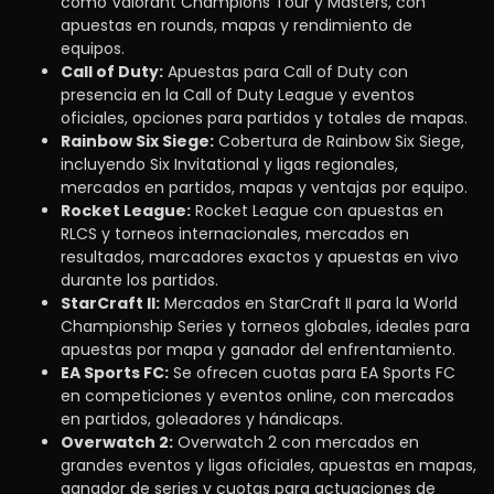
como Valorant Champions Tour y Masters, con
apuestas en rounds, mapas y rendimiento de
equipos.
Call of Duty:
Apuestas para Call of Duty con
presencia en la Call of Duty League y eventos
oficiales, opciones para partidos y totales de mapas.
Rainbow Six Siege:
Cobertura de Rainbow Six Siege,
incluyendo Six Invitational y ligas regionales,
mercados en partidos, mapas y ventajas por equipo.
Rocket League:
Rocket League con apuestas en
RLCS y torneos internacionales, mercados en
resultados, marcadores exactos y apuestas en vivo
durante los partidos.
StarCraft II:
Mercados en StarCraft II para la World
Championship Series y torneos globales, ideales para
apuestas por mapa y ganador del enfrentamiento.
EA Sports FC:
Se ofrecen cuotas para EA Sports FC
en competiciones y eventos online, con mercados
en partidos, goleadores y hándicaps.
Overwatch 2:
Overwatch 2 con mercados en
grandes eventos y ligas oficiales, apuestas en mapas,
ganador de series y cuotas para actuaciones de