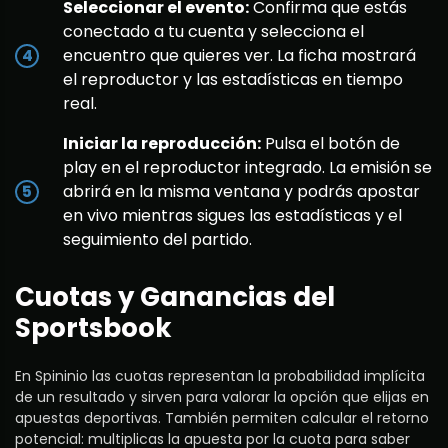
Seleccionar el evento:
Confirma que estás
conectado a tu cuenta y selecciona el
encuentro que quieres ver. La ficha mostrará
el reproductor y las estadísticas en tiempo
real.
Iniciar la reproducción:
Pulsa el botón de
play en el reproductor integrado. La emisión se
abrirá en la misma ventana y podrás apostar
en vivo mientras sigues las estadísticas y el
seguimiento del partido.
Cuotas y Ganancias del
Sportsbook
En Spininio las cuotas representan la probabilidad implícita
de un resultado y sirven para valorar la opción que elijas en
apuestas deportivas. También permiten calcular el retorno
potencial: multiplicas la apuesta por la cuota para saber