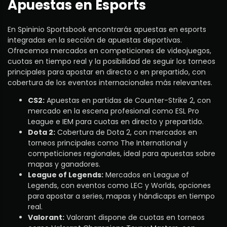
Apuestas en Esports
En Spininio Sportsbook encontrarás apuestas en esports
integradas en la sección de apuestas deportivas.
Ofrecemos mercados en competiciones de videojuegos,
cuotas en tiempo real y la posibilidad de seguir los torneos
principales para apostar en directo o en prepartido, con
cobertura de los eventos internacionales más relevantes.
CS2:
Apuestas en partidas de Counter-Strike 2, con
mercado en la escena profesional como ESL Pro
League e IEM para cuotas en directo y prepartido.
Dota 2:
Cobertura de Dota 2, con mercados en
torneos principales como The International y
competiciones regionales, ideal para apuestas sobre
mapas y ganadores.
League of Legends:
Mercados en League of
Legends, con eventos como LEC y Worlds, opciones
para apostar a series, mapas y hándicaps en tiempo
real.
Valorant:
Valorant dispone de cuotas en torneos