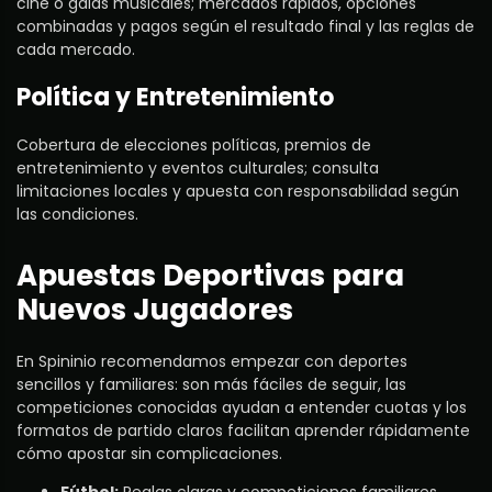
cine o galas musicales; mercados rápidos, opciones
combinadas y pagos según el resultado final y las reglas de
cada mercado.
Política y Entretenimiento
Cobertura de elecciones políticas, premios de
entretenimiento y eventos culturales; consulta
limitaciones locales y apuesta con responsabilidad según
las condiciones.
Apuestas Deportivas para
Nuevos Jugadores
En Spininio recomendamos empezar con deportes
sencillos y familiares: son más fáciles de seguir, las
competiciones conocidas ayudan a entender cuotas y los
formatos de partido claros facilitan aprender rápidamente
cómo apostar sin complicaciones.