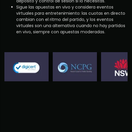
depósito y control de sesión si lo necesitas.
Sigue las apuestas en vivo y considera eventos
virtuales para entretenimiento: las cuotas en directo
cambian con el ritmo del partido, y los eventos
virtuales son una alternativa cuando no hay partidos
en vivo, siempre con apuestas moderadas.
Casino
Tragamonedas
Casino en vivo
Nuevos lanzamientos