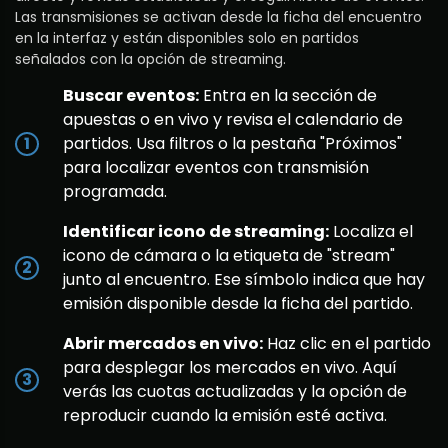
Las transmisiones se activan desde la ficha del encuentro
en la interfaz y están disponibles solo en partidos
señalados con la opción de streaming.
Buscar eventos:
Entra en la sección de
apuestas o en vivo y revisa el calendario de
partidos. Usa filtros o la pestaña "Próximos"
para localizar eventos con transmisión
programada.
Identificar icono de streaming:
Localiza el
icono de cámara o la etiqueta de "stream"
junto al encuentro. Ese símbolo indica que hay
emisión disponible desde la ficha del partido.
Abrir mercados en vivo:
Haz clic en el partido
para desplegar los mercados en vivo. Aquí
verás las cuotas actualizadas y la opción de
reproducir cuando la emisión esté activa.