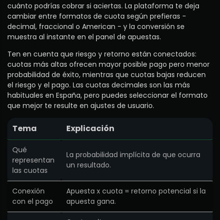
cuánto podrías cobrar si aciertas. La plataforma te deja
cambiar entre formatos de cuota según prefieras -
decimal, fraccional o American - y la conversión se
muestra al instante en el panel de apuestas.
Ten en cuenta que riesgo y retorno están conectados:
cuotas más altas ofrecen mayor posible pago pero menor
probabilidad de éxito, mientras que cuotas bajas reducen
el riesgo y el pago. Las cuotas decimales son las más
habituales en España, pero puedes seleccionar el formato
que mejor te resulte en ajustes de usuario.
Tema
Explicación
Qué
La probabilidad implícita de que ocurra
representan
un resultado.
las cuotas
Conexión
Apuesta x cuota = retorno potencial si la
con el pago
apuesta gana.