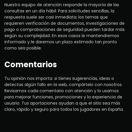
Nuestro equipo de atención responde la mayoría de las
consultas en un día hábil. Para solicitudes sencillas, la
respuesta suele ser casi inmediata; los temas que
requieren verificación de documentos, investigaciones de
pago o comprobaciones de seguridad pueden tardar más
según su complejidad. En esos casos le mantendremos
informado y le daremos un plazo estimado tan pronto
como sea posible.
Comentarios
Tu opinión nos importa: si tienes sugerencias, ideas o
detectas algún fallo en la web, compártelo con nosotros.
Revisamos cada comentario con atención y lo usamos
para mejorar funciones, promociones y la experiencia de
usuario. Tus aportaciones ayudan a que el sitio sea más
claro, rápido y seguro para todos los jugadores en España.