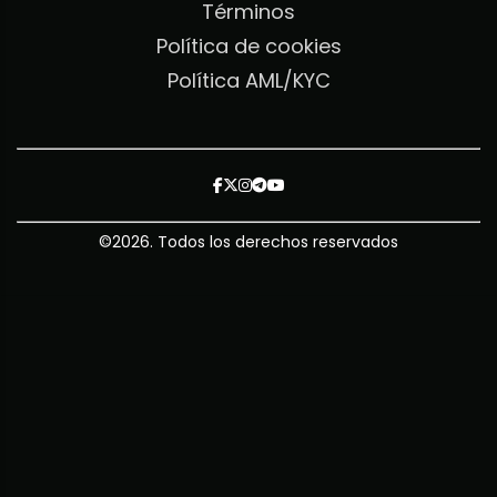
Términos
Política de cookies
Política AML/KYC
©
2026
. Todos los derechos reservados