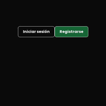
Iniciar sesión
Registrarse