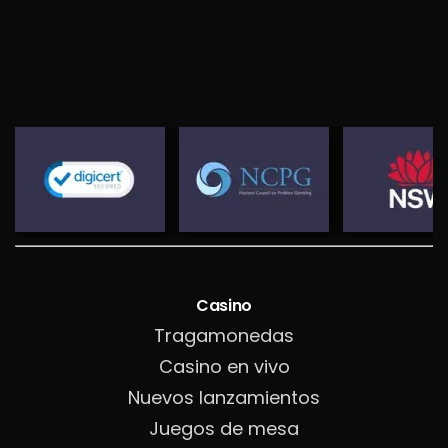
Casino
Tragamonedas
Casino en vivo
Nuevos lanzamientos
Juegos de mesa