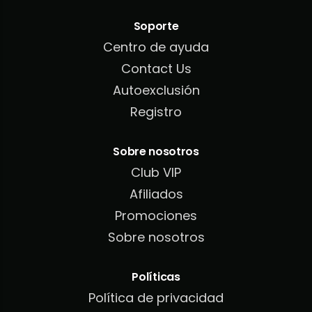
Soporte
Centro de ayuda
Contact Us
Autoexclusión
Registro
Sobre nosotros
Club VIP
Afiliados
Promociones
Sobre nosotros
Políticas
Política de privacidad