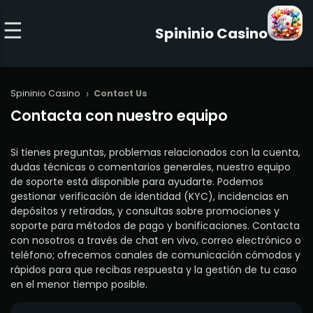
Spininio Casino
›
Spininio Casino
Contact Us
Contacta con nuestro equipo
Si tienes preguntas, problemas relacionados con la cuenta,
dudas técnicas o comentarios generales, nuestro equipo
de soporte está disponible para ayudarte. Podemos
gestionar verificación de identidad (KYC), incidencias en
depósitos y retiradas, y consultas sobre promociones y
soporte para métodos de pago y bonificaciones. Contacta
con nosotros a través de chat en vivo, correo electrónico o
teléfono; ofrecemos canales de comunicación cómodos y
rápidos para que recibas respuesta y la gestión de tu caso
en el menor tiempo posible.