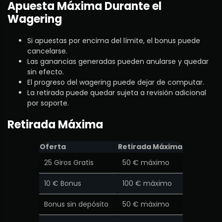
Apuesta Máxima Durante el
Wagering
Si apuestas por encima del límite, el bonus puede
cancelarse.
Las ganancias generadas pueden anularse y quedar
sin efecto.
El progreso del wagering puede dejar de computar.
La retirada puede quedar sujeta a revisión adicional
por soporte.
Retirada Máxima
Oferta
Retirada Máxima
25 Giros Gratis
50 € máximo
10 € Bonus
100 € máximo
Bonus sin depósito
50 € máximo