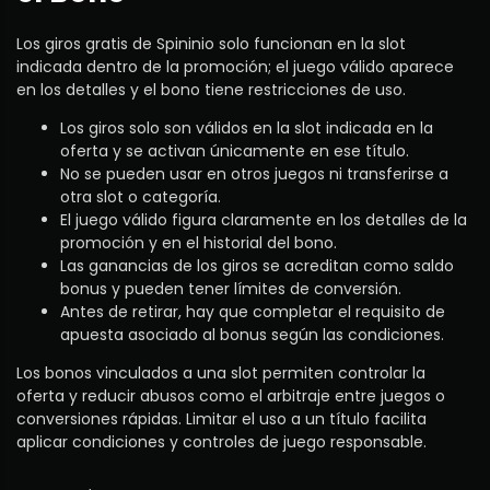
Los giros gratis de Spininio solo funcionan en la slot
indicada dentro de la promoción; el juego válido aparece
en los detalles y el bono tiene restricciones de uso.
Los giros solo son válidos en la slot indicada en la
oferta y se activan únicamente en ese título.
No se pueden usar en otros juegos ni transferirse a
otra slot o categoría.
El juego válido figura claramente en los detalles de la
promoción y en el historial del bono.
Las ganancias de los giros se acreditan como saldo
bonus y pueden tener límites de conversión.
Antes de retirar, hay que completar el requisito de
apuesta asociado al bonus según las condiciones.
Los bonos vinculados a una slot permiten controlar la
oferta y reducir abusos como el arbitraje entre juegos o
conversiones rápidas. Limitar el uso a un título facilita
aplicar condiciones y controles de juego responsable.