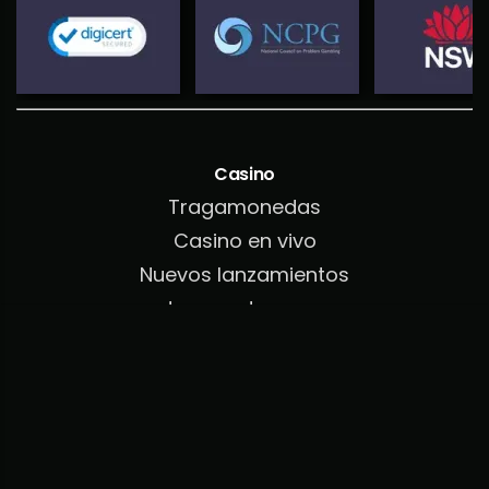
Casino
Tragamonedas
Casino en vivo
Nuevos lanzamientos
Juegos de mesa
Soporte
Centro de ayuda
Contact Us
Autoexclusión