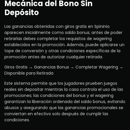
Mecánica del Bono Sin
Depósito
Las ganancias obtenidas con giros gratis en Spininio
aparecen inicialmente como saldo bonus; antes de poder
retirarlas debes completar los requisitos de wagering
establecidos en la promoción. Además, puede aplicarse un
tope de conversión y otras condiciones específicas de la
promoción antes de autorizar cualquier retirada.
Giros Gratis → Ganancias Bonus → Completar Wagering →
Disponible para Retirada
Este sistema permite que los jugadores prueben juegos
reales sin depositar mientras la casa controla el uso de las
promociones; las condiciones del bonus y el wagering
garantizan la liberación ordenada del saldo bonus, evitando
abusos y asegurando que las ganancias promocionales se
conviertan en efectivo solo después de cumplir las
condiciones.