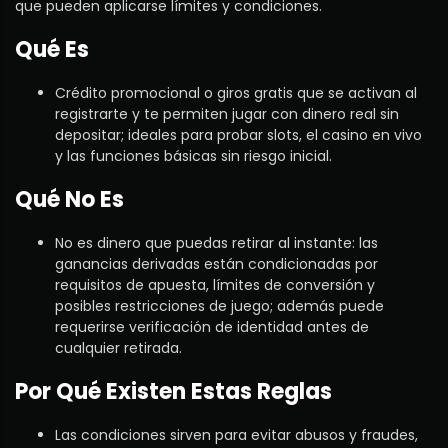
que pueden aplicarse límites y condiciones.
Qué Es
Crédito promocional o giros gratis que se activan al
registrarte y te permiten jugar con dinero real sin
depositar; ideales para probar slots, el casino en vivo
y las funciones básicas sin riesgo inicial.
Qué No Es
No es dinero que puedas retirar al instante: las
ganancias derivadas están condicionadas por
requisitos de apuesta, límites de conversión y
posibles restricciones de juego; además puede
requerirse verificación de identidad antes de
cualquier retirada.
Por Qué Existen Estas Reglas
Las condiciones sirven para evitar abusos y fraudes,