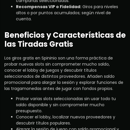
campañas seleccionadas.
Recompensas VIP o Fidelidad:
Giros para niveles
altos o por puntos acumulados; según nivel de
cuenta.
Beneficios y Características de
las Tiradas Gratis
Los giros gratis en Spininio son una forma práctica de
probar nuevas slots sin comprometer mucho saldo,
conocer el lobby de juegos y descubrir títulos
seleccionados de distintos proveedores. Añaden saldo
promocional para alargar la sesión y explorar funciones de
las tragamonedas antes de jugar con fondos propios.
Probar varias slots seleccionadas sin usar todo tu
saldo disponible y sin comprometer mucho
presupuesto.
Conocer el lobby, localizar nuevos proveedores y
descubrir títulos populares.
Alargar la sesión de juego con saldo promocional y