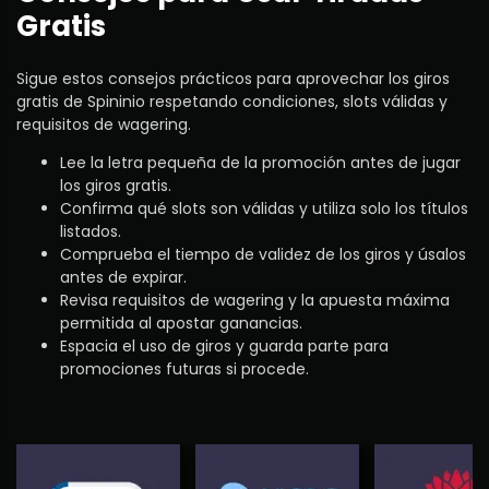
Gratis
Sigue estos consejos prácticos para aprovechar los giros
gratis de Spininio respetando condiciones, slots válidas y
requisitos de wagering.
Lee la letra pequeña de la promoción antes de jugar
los giros gratis.
Confirma qué slots son válidas y utiliza solo los títulos
listados.
Comprueba el tiempo de validez de los giros y úsalos
antes de expirar.
Revisa requisitos de wagering y la apuesta máxima
permitida al apostar ganancias.
Espacia el uso de giros y guarda parte para
promociones futuras si procede.