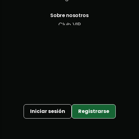
Sobre nosotros
Club VIP
Afiliados
Promociones
Sobre nosotros
Políticas
Política de privacidad
Términos
Política de cookies
Política AML/KYC
Iniciar sesión
Registrarse