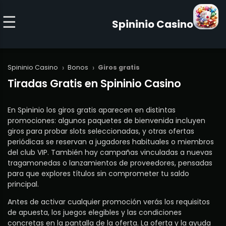
Spininio Casino
›
›
Spininio Casino
Bonos
Giros gratis
Tiradas Gratis en Spininio Casino
En Spininio los giros gratis aparecen en distintas
promociones: algunos paquetes de bienvenida incluyen
giros para probar slots seleccionadas, y otras ofertas
periódicas se reservan a jugadores habituales o miembros
del club VIP. También hay campañas vinculadas a nuevas
tragamonedas o lanzamientos de proveedores, pensadas
para que explores títulos sin comprometer tu saldo
principal.
Antes de activar cualquier promoción verás los requisitos
de apuesta, los juegos elegibles y las condiciones
concretas en la pantalla de la oferta. La oferta y la ayuda